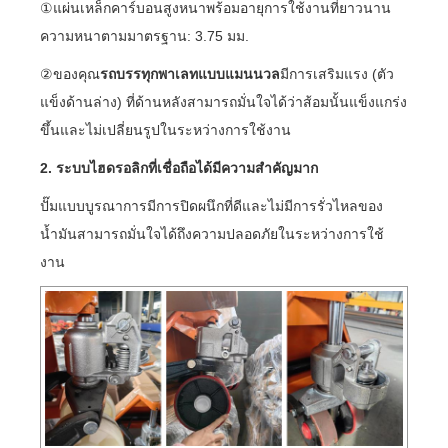
①แผ่นเหล็กคาร์บอนสูงหนาพร้อมอายุการใช้งานที่ยาวนาน
ความหนาตามมาตรฐาน: 3.75 มม.
②ของคุณ
รถบรรทุกพาเลทแบบแมนนวล
มีการเสริมแรง (ตัว
แข็งด้านล่าง) ที่ด้านหลังสามารถมั่นใจได้ว่าส้อมนั้นแข็งแกร่ง
ขึ้นและไม่เปลี่ยนรูปในระหว่างการใช้งาน
2. ระบบไฮดรอลิกที่เชื่อถือได้มีความสำคัญมาก
ปั๊มแบบบูรณาการมีการปิดผนึกที่ดีและไม่มีการรั่วไหลของ
น้ำมันสามารถมั่นใจได้ถึงความปลอดภัยในระหว่างการใช้
งาน