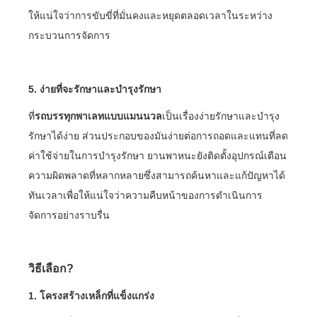
ให้แน่ใจว่าการขับขี่ที่มั่นคงและหยุดตลอดเวลาในระหว่าง
กระบวนการจัดการ
5. ง่ายที่จะรักษาและบำรุงรักษา
ที่
รถบรรทุกพาเลทแบบแมนนวล
เป็นเรื่องง่ายรักษาและบำรุง
รักษาได้ง่าย ส่วนประกอบของมันง่ายต่อการถอดและแทนที่ลด
ค่าใช้จ่ายในการบำรุงรักษา ยานพาหนะยังติดตั้งอุปกรณ์เตือน
ความผิดพลาดที่หลากหลายซึ่งสามารถค้นหาและแก้ปัญหาได้
ทันเวลาเพื่อให้แน่ใจว่าความคืบหน้าของการดำเนินการ
จัดการอย่างราบรื่น
วิธีเลือก?
1. โครงสร้างเหล็กที่แข็งแกร่ง