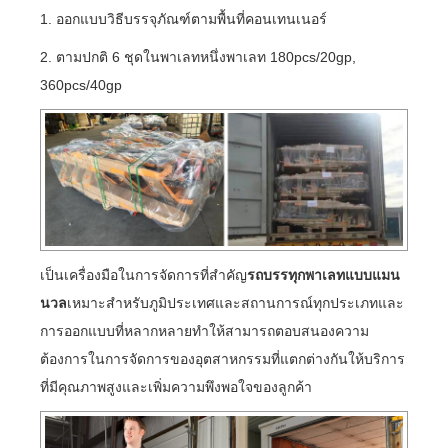
1. ออกแบบวิธีบรรจุภัณฑ์ตามพื้นที่คอนเทนเนอร์
2. ตามปกติ 6 ชุดในพาเลทหนึ่งพาเลท 180pcs/20gp,
360pcs/40gp
เป็นเครื่องมือในการจัดการที่สำคัญ
รถบรรทุกพาเลทแบบแมน
นวล
เหมาะสำหรับภูมิประเทศและสถานการณ์ทุกประเภทและ
การออกแบบที่หลากหลายทำให้สามารถตอบสนองความ
ต้องการในการจัดการของอุตสาหกรรมที่แตกต่างกันให้บริการ
ที่มีคุณภาพสูงและเพิ่มความพึงพอใจของลูกค้า