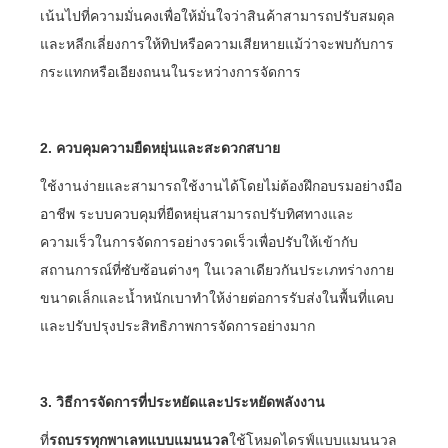
เน้นไปที่ความมั่นคงเพื่อให้มั่นใจว่าสินค้าสามารถปรับสมดุล
และหลีกเลี่ยงการให้ทิปหรือความเสียหายแม้ว่าจะพบกับการ
กระแทกหรือเอียงถนนในระหว่างการจัดการ
2. ควบคุมความยืดหยุ่นและสะดวกสบาย
ใช้งานง่ายและสามารถใช้งานได้โดยไม่ต้องฝึกอบรมอย่างมือ
อาชีพ ระบบควบคุมที่ยืดหยุ่นสามารถปรับทิศทางและ
ความเร็วในการจัดการอย่างรวดเร็วเพื่อปรับให้เข้ากับ
สถานการณ์ที่ซับซ้อนต่างๆ ในเวลาเดียวกันประเภทร่างกาย
ขนาดเล็กและน้ำหนักเบาทำให้ง่ายต่อการรับส่งในพื้นที่แคบ
และปรับปรุงประสิทธิภาพการจัดการอย่างมาก
3. วิธีการจัดการที่ประหยัดและประหยัดพลังงาน
ที่
รถบรรทุกพาเลทแบบแมนนวล
ใช้โหมดไดรฟ์แบบแมนนวล