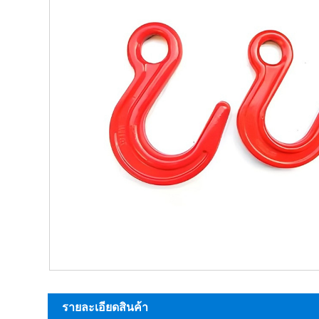
รายละเอียดสินค้า