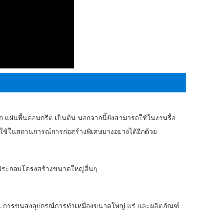
แผ่นพื้นคอนกรีต เป็นต้น นอกจากนี้ยังสามารถใช้ในงานรื้อ
ช้ในสถานการณ์การก่อสร้างพิเศษบางอย่างได้อีกด้วย
นประกอบโครงสร้างขนาดใหญ่อื่นๆ
น การขนส่งอุปกรณ์การทำเหมืองขนาดใหญ่ แร่ และผลิตภัณฑ์