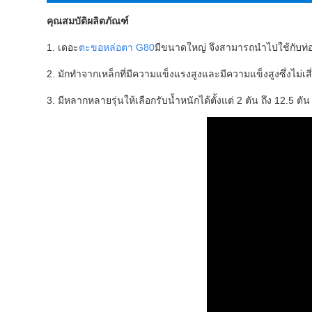
คุณสมบัติผลิตภัณฑ์
1. เดอะ
ตะขอหล่อตา G80
มีขนาดใหญ่ จึงสามารถนำไปใช้กับท่อ ว
2. มักทำจากเหล็กที่มีความแข็งแรงสูงและมีความแข็งสูงซึ่งไม่
3. มีหลากหลายรุ่นให้เลือกรับน้ำหนักได้ตั้งแต่ 2 ตัน ถึง 12.