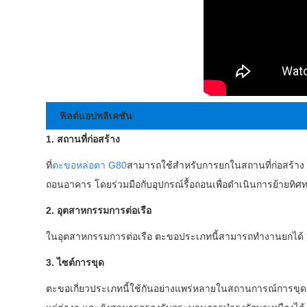
ฟิลด์แอปพลิเคชัน
1. สถานที่ก่อสร้าง
ที่
ตะขอหล่อตา G80
สามารถใช้สำหรับการยกในสถานที่ก่อสร้าง เ
ถอนอาคาร โดยร่วมมือกับอุปกรณ์รื้อถอนเพื่อดำเนินการย้าย
2. อุตสาหกรรมการต่อเรือ
ในอุตสาหกรรมการต่อเรือ ตะขอประเภทนี้สามารถทำงานยกได้ เ
3. ไซต์การขุด
ตะขอเกี่ยวประเภทนี้ใช้กันอย่างแพร่หลายในสถานการณ์การขุ