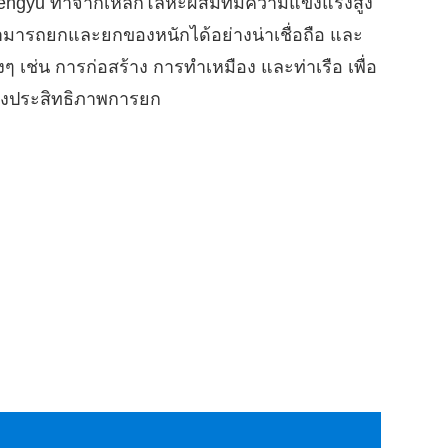
ngyu ทำจากเหล็กโลหะผสมที่มีความแข็งแรงสูง
 สามารถยกและยกของหนักได้อย่างน่าเชื่อถือ และ
 เช่น การก่อสร้าง การทำเหมือง และท่าเรือ เพื่อ
ุงประสิทธิภาพการยก