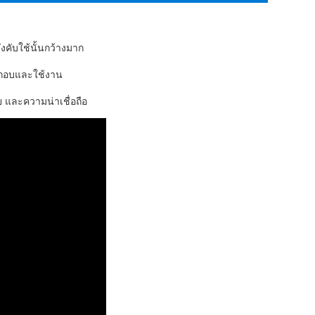
งคับใช้นั้นกว้างมาก
ระกอบและใช้งาน
ย และความน่าเชื่อถือ