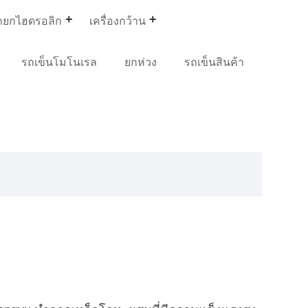
ถยกไฮดรอลิก
เครื่องกว้าน
รถเข็นโมโนเรล
ยกห่วง
รถเข็นสินค้า