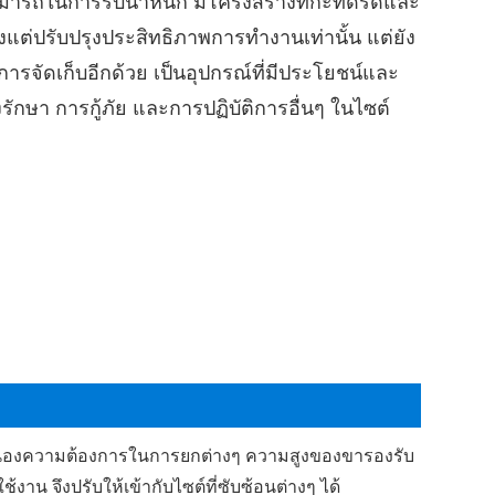
มารถในการรับน้ำหนัก มีโครงสร้างที่กะทัดรัดและ
ยงแต่ปรับปรุงประสิทธิภาพการทำงานเท่านั้น แต่ยัง
ัดเก็บอีกด้วย เป็นอุปกรณ์ที่มีประโยชน์และ
ักษา การกู้ภัย และการปฏิบัติการอื่นๆ ในไซต์
มารถตอบสนองความต้องการในการยกต่างๆ ความสูงของขารองรับ
าน จึงปรับให้เข้ากับไซต์ที่ซับซ้อนต่างๆ ได้