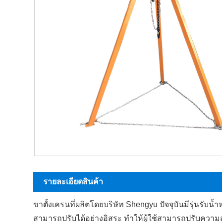
รายละเอียดสินค้า
ขาตั้งเครนที่ผลิตโดยบริษัท Shengyu ปัจจุบันมีรุ่นรับ
สามารถปรับได้อย่างอิสระ ทำให้ผู้ใช้สามารถปรับความสู