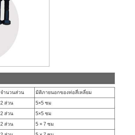
จำนวนส่วน
มิติภายนอกของท่อสี่เหลี่ยม
2 ส่วน
5×5 ซม
2 ส่วน
5×5 ซม
2 ส่วน
5 × 7 ซม
2 ส่วน
5 × 7 ซม