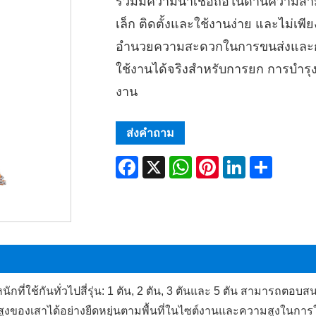
รวมมีความน่าเชื่อถือในด้านความสา
เล็ก ติดตั้งและใช้งานง่าย และไม่เพี
อำนวยความสะดวกในการขนส่งและการจ
ใช้งานได้จริงสำหรับการยก การบำรุงร
งาน
ส่งคำถาม
Facebook
X
WhatsApp
Pinterest
LinkedIn
Share
น้ำหนักที่ใช้กันทั่วไปสี่รุ่น: 1 ตัน, 2 ตัน, 3 ตันและ 5 ตัน สา
งของเสาได้อย่างยืดหยุ่นตามพื้นที่ในไซต์งานและความสูงในการใช้ง