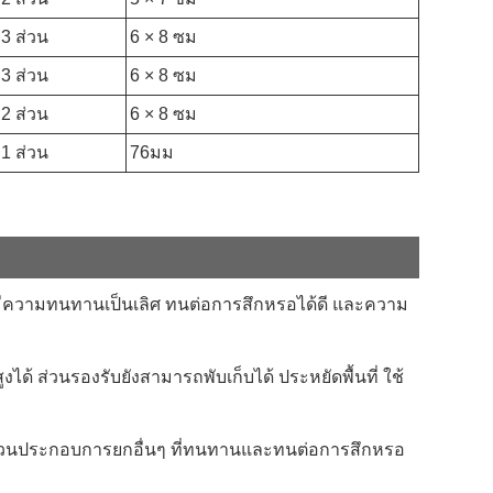
3 ส่วน
6 × 8 ซม
3 ส่วน
6 × 8 ซม
2 ส่วน
6 × 8 ซม
1 ส่วน
76มม
้มีความทนทานเป็นเลิศ ทนต่อการสึกหรอได้ดี และความ
 ส่วนรองรับยังสามารถพับเก็บได้ ประหยัดพื้นที่ ใช้
ะส่วนประกอบการยกอื่นๆ ที่ทนทานและทนต่อการสึกหรอ