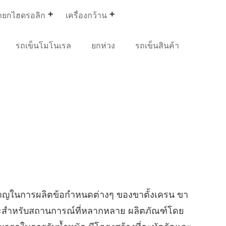
ถยกไฮดรอลิก
เครื่องกว้าน
รถเข็นโมโนเรล
ยกห่วง
รถเข็นสินค้า
ชาญในการผลิตข้อกำหนดต่างๆ ของขาตั้งเครน ขา
มาะสำหรับสถานการณ์ที่หลากหลาย ผลิตภัณฑ์โดย